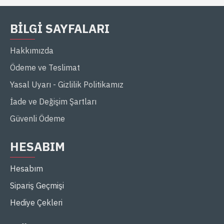
BILGI SAYFALARI
Hakkımızda
Ödeme ve Teslimat
Yasal Uyarı - Gizlilik Politikamız
İade ve Değişim Şartları
Güvenli Ödeme
HESABIM
Hesabım
Sipariş Geçmişi
Hediye Çekleri