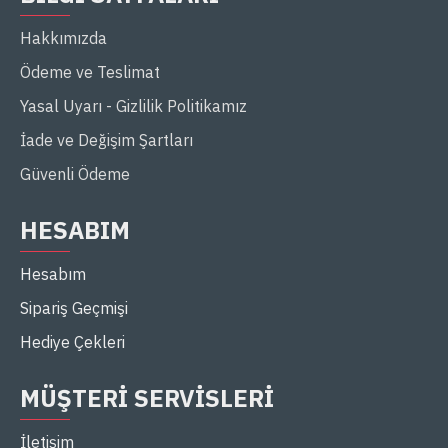
Hakkımızda
Ödeme ve Teslimat
Yasal Uyarı - Gizlilik Politikamız
İade ve Değişim Şartları
Güvenli Ödeme
HESABIM
Hesabım
Sipariş Geçmişi
Hediye Çekleri
MÜŞTERI SERVISLERI
İletişim