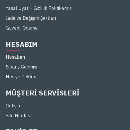
Yasal Uyarı - Gizlilik Politikamız
İade ve Değişim Şartları
Güvenli Ödeme
HESABIM
Hesabım
Sipariş Geçmişi
Hediye Çekleri
MÜŞTERI SERVISLERI
İletişim
Site Haritası